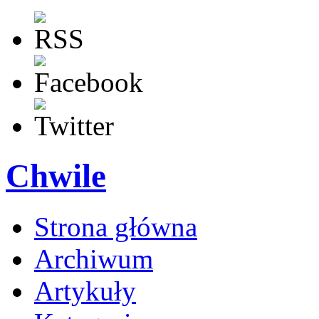
Chwile
Strona główna
Archiwum
Artykuły