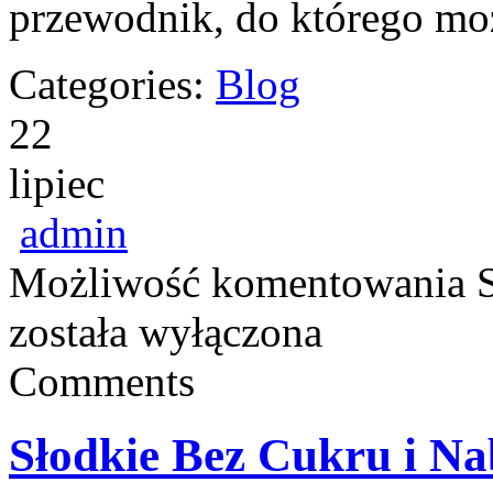
przewodnik, do którego m
Categories:
Blog
22
lipiec
admin
Możliwość komentowania
została wyłączona
Comments
Słodkie Bez Cukru i Na