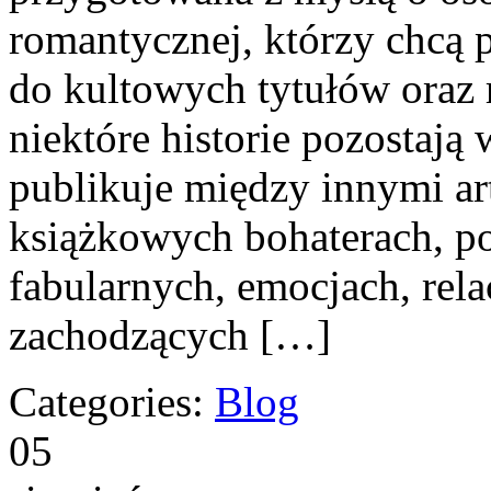
romantycznej, którzy chcą
do kultowych tytułów oraz
niektóre historie pozostają
publikuje między innymi ar
książkowych bohaterach, 
fabularnych, emocjach, rel
zachodzących […]
Categories:
Blog
05