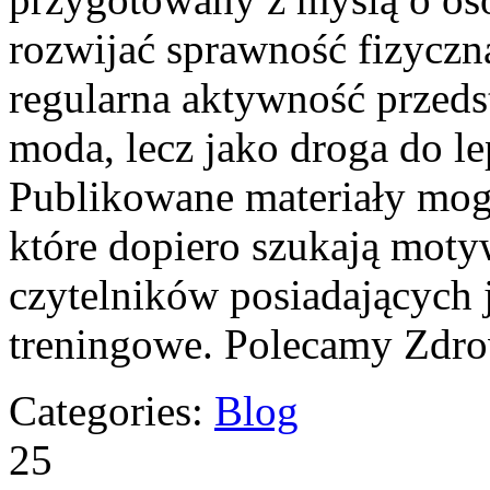
rozwijać sprawność fizyczn
regularna aktywność przeds
moda, lecz jako droga do l
Publikowane materiały mog
które dopiero szukają motyw
czytelników posiadających
treningowe. Polecamy Zdro
Categories:
Blog
25