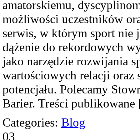
amatorskiemu, dyscyplino
możliwości uczestników or
serwis, w którym sport nie 
dążenie do rekordowych wy
jako narzędzie rozwijania 
wartościowych relacji oraz
potencjału. Polecamy Stowr
Barier. Treści publikowane
Categories:
Blog
03