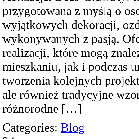
przygotowana z myślą o os
wyjątkowych dekoracji, oz
wykonywanych z pasją. Ofe
realizacji, które mogą zna
mieszkaniu, jak i podczas u
tworzenia kolejnych projekt
ale również tradycyjne wzo
różnorodne […]
Categories:
Blog