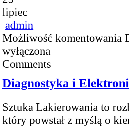
lipiec
admin
Możliwość komentowania
wyłączona
Comments
Diagnostyka i Elektron
Sztuka Lakierowania to ro
który powstał z myślą o ki