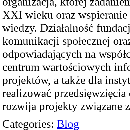
organizacja, której zadanie
XXI wieku oraz wspieranie 
wiedzy. Działalność fundacj
komunikacji społecznej ora
odpowiadających na współc
centrum wartościowych info
projektów, a także dla insty
realizować przedsięwzięcia 
rozwija projekty związane
Categories:
Blog