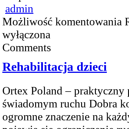
admin
Możliwość komentowania
wyłączona
Comments
Rehabilitacja dzieci
Ortex Poland – praktyczny po
świadomym ruchu Dobra ko
ogromne znaczenie na każd