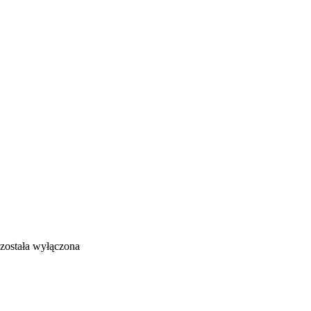
została wyłączona