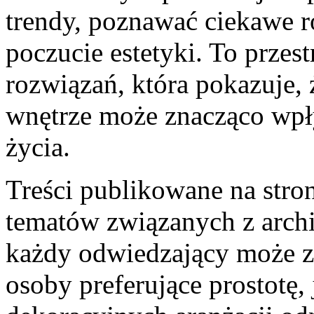
trendy, poznawać ciekawe r
poczucie estetyki. To przes
rozwiązań, która pokazuje,
wnętrze może znacząco wpł
życia.
Treści publikowane na stro
tematów związanych z archi
każdy odwiedzający może zn
osoby preferujące prostotę,