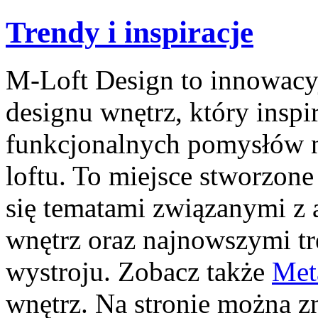
Trendy i inspiracje
M-Loft Design to innowacy
designu wnętrz, który insp
funkcjonalnych pomysłów n
loftu. To miejsce stworzone
się tematami związanymi z 
wnętrz oraz najnowszymi t
wystroju. Zobacz także
Met
wnętrz. Na stronie można z