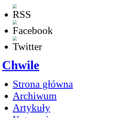
Chwile
Strona główna
Archiwum
Artykuły