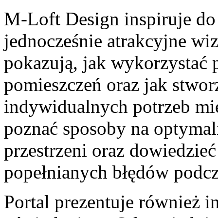
M-Loft Design inspiruje do 
jednocześnie atrakcyjne wiz
pokazują, jak wykorzystać 
pomieszczeń oraz jak stwo
indywidualnych potrzeb mi
poznać sposoby na optymal
przestrzeni oraz dowiedzieć 
popełnianych błędów podcza
Portal prezentuje również i